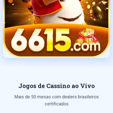
Jogos de Cassino ao Vivo
Mais de 50 mesas com dealers brasileiros
certificados