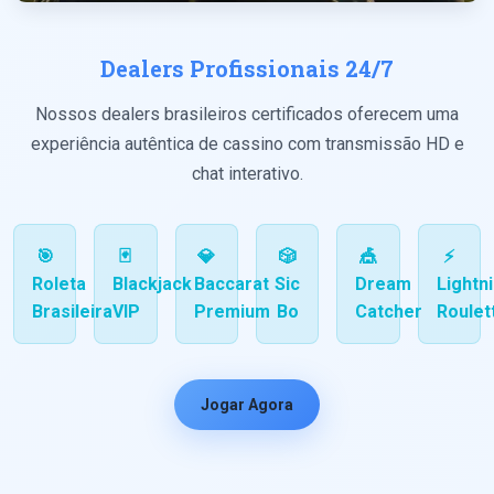
Dealers Profissionais 24/7
Nossos dealers brasileiros certificados oferecem uma
experiência autêntica de cassino com transmissão HD e
chat interativo.
🎯
🃏
💎
🎲
🎪
⚡
Roleta
Blackjack
Baccarat
Sic
Dream
Lightn
Brasileira
VIP
Premium
Bo
Catcher
Roulet
Jogar Agora