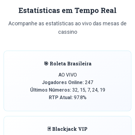
Estatísticas em Tempo Real
Acompanhe as estatísticas ao vivo das mesas de
cassino
🎯 Roleta Brasileira
AO VIVO
Jogadores Online:
247
Últimos Números:
32, 15, 7, 24, 19
RTP Atual:
97.8%
🃏 Blackjack VIP