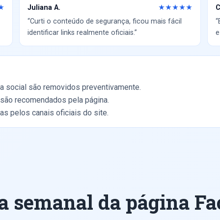
Juliana A.
C
★
★★★★★
“Curti o conteúdo de segurança, ficou mais fácil
“
identificar links realmente oficiais.”
e
a social são removidos preventivamente.
o são recomendados pela página.
s pelos canais oficiais do site.
 semanal da página Fa