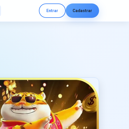
Entrar
Cadastrar