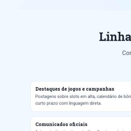
Linha
Con
Destaques de jogos e campanhas
Postagens sobre slots em alta, calendário de b
curto prazo com linguagem direta.
Comunicados oficiais