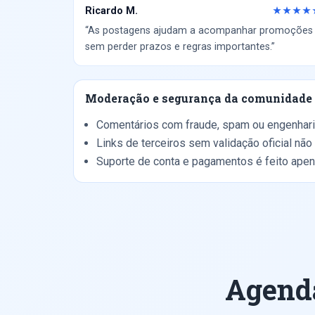
Ricardo M.
★★★★
“As postagens ajudam a acompanhar promoções
sem perder prazos e regras importantes.”
Moderação e segurança da comunidade
Comentários com fraude, spam ou engenhari
Links de terceiros sem validação oficial nã
Suporte de conta e pagamentos é feito apena
Agenda