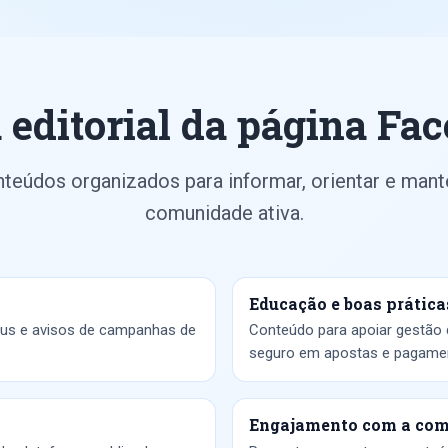
 editorial da página Fa
teúdos organizados para informar, orientar e mant
comunidade ativa.
Educação e boas prática
ônus e avisos de campanhas de
Conteúdo para apoiar gestão 
seguro em apostas e pagame
Engajamento com a co