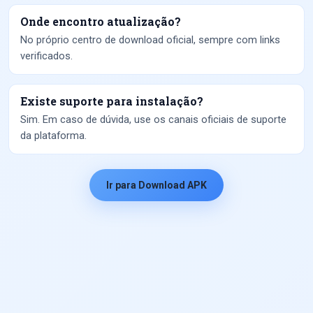
Onde encontro atualização?
No próprio centro de download oficial, sempre com links
verificados.
Existe suporte para instalação?
Sim. Em caso de dúvida, use os canais oficiais de suporte
da plataforma.
Ir para Download APK