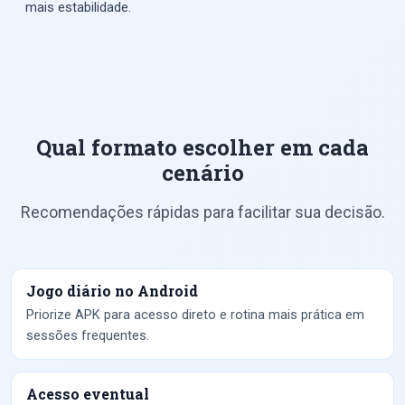
mais estabilidade.
Qual formato escolher em cada
cenário
Recomendações rápidas para facilitar sua decisão.
Jogo diário no Android
Priorize APK para acesso direto e rotina mais prática em
sessões frequentes.
Acesso eventual