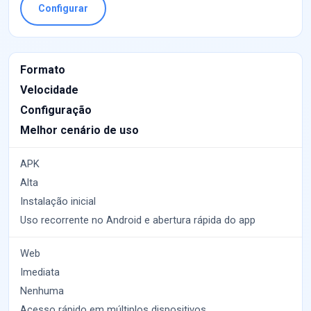
Configurar
Formato
Velocidade
Configuração
Melhor cenário de uso
APK
Alta
Instalação inicial
Uso recorrente no Android e abertura rápida do app
Web
Imediata
Nenhuma
Acesso rápido em múltiplos dispositivos