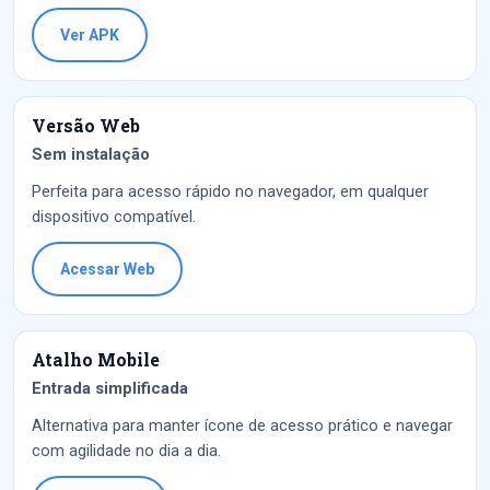
Ver APK
Versão Web
Sem instalação
Perfeita para acesso rápido no navegador, em qualquer
dispositivo compatível.
Acessar Web
Atalho Mobile
Entrada simplificada
Alternativa para manter ícone de acesso prático e navegar
com agilidade no dia a dia.