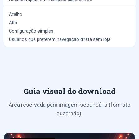
Atalho
Alta
Configuração simples
Usuários que preferem navegação direta sem loja
Guia visual do download
Área reservada para imagem secundária (formato
quadrado).