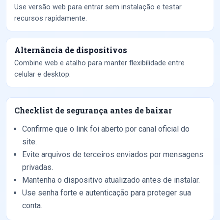
Use versão web para entrar sem instalação e testar
recursos rapidamente.
Alternância de dispositivos
Combine web e atalho para manter flexibilidade entre
celular e desktop.
Checklist de segurança antes de baixar
Confirme que o link foi aberto por canal oficial do
site.
Evite arquivos de terceiros enviados por mensagens
privadas.
Mantenha o dispositivo atualizado antes de instalar.
Use senha forte e autenticação para proteger sua
conta.