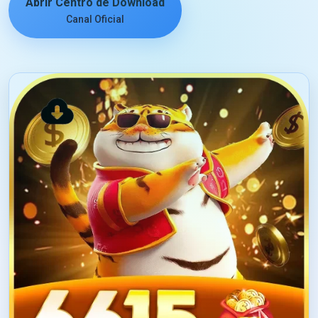
Abrir Centro de Download
Canal Oficial