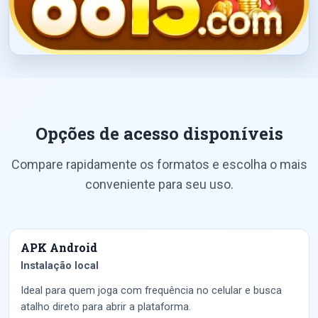
Opções de acesso disponíveis
Compare rapidamente os formatos e escolha o mais
conveniente para seu uso.
APK Android
Instalação local
Ideal para quem joga com frequência no celular e busca
atalho direto para abrir a plataforma.