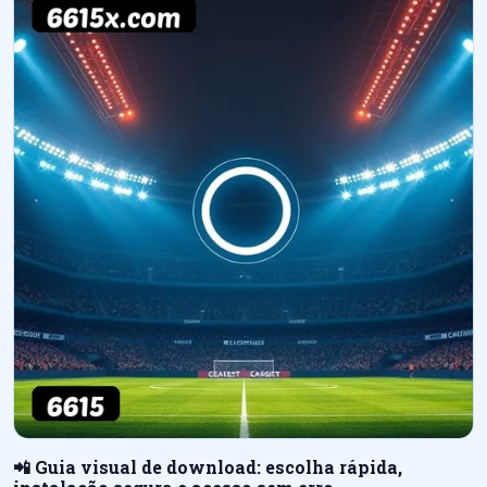
📲 Guia visual de download: escolha rápida,