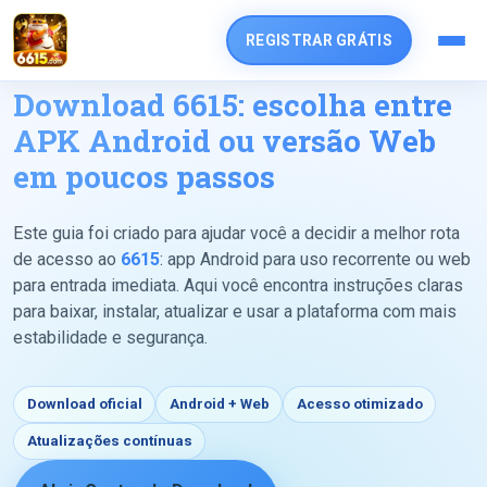
REGISTRAR GRÁTIS
Download 6615: escolha entre
APK Android ou versão Web
em poucos passos
Este guia foi criado para ajudar você a decidir a melhor rota
de acesso ao
6615
: app Android para uso recorrente ou web
para entrada imediata. Aqui você encontra instruções claras
para baixar, instalar, atualizar e usar a plataforma com mais
estabilidade e segurança.
Download oficial
Android + Web
Acesso otimizado
Atualizações contínuas