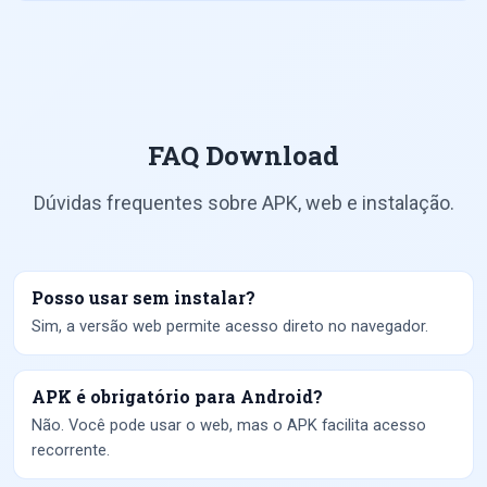
FAQ Download
Dúvidas frequentes sobre APK, web e instalação.
Posso usar sem instalar?
Sim, a versão web permite acesso direto no navegador.
APK é obrigatório para Android?
Não. Você pode usar o web, mas o APK facilita acesso
recorrente.