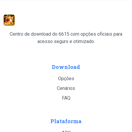
Centro de download do 6615 com opções oficiais para
acesso seguro e otimizado.
Download
Opções
Cenários
FAQ
Plataforma